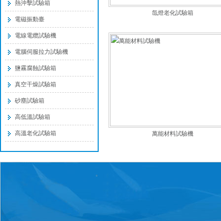
熱沖擊試驗箱
氙燈老化試驗箱
電磁振動臺
電線電纜試驗機
電腦伺服拉力試驗機
鹽霧腐蝕試驗箱
真空干燥試驗箱
砂塵試驗箱
高低溫試驗箱
高溫老化試驗箱
萬能材料試驗機