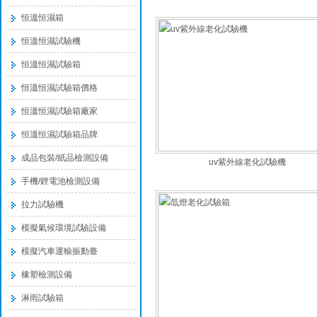
恒溫恒濕箱
恒溫恒濕試驗機
恒溫恒濕試驗箱
恒溫恒濕試驗箱價格
恒溫恒濕試驗箱廠家
恒溫恒濕試驗箱品牌
成品包裝/紙品檢測設備
uv紫外線老化試驗機
手機/鋰電池檢測設備
拉力試驗機
模擬氣候環境試驗設備
模擬汽車運輸振動臺
橡塑檢測設備
淋雨試驗箱