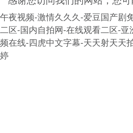
感谢您访问我们的网站，您可
午夜视频-激情久久久-爱豆国产剧
二区-国内自拍网-在线观看二区-亚洲
频在线-四虎中文字幕-天天射天天
婷